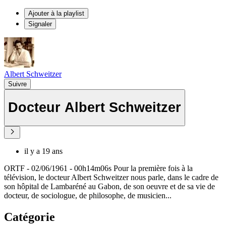
Ajouter à la playlist
Signaler
Albert Schweitzer
Suivre
Docteur Albert Schweitzer
il y a 19 ans
ORTF - 02/06/1961 - 00h14m06s Pour la première fois à la
télévision, le docteur Albert Schweitzer nous parle, dans le cadre de
son hôpital de Lambaréné au Gabon, de son oeuvre et de sa vie de
docteur, de sociologue, de philosophe, de musicien...
Catégorie