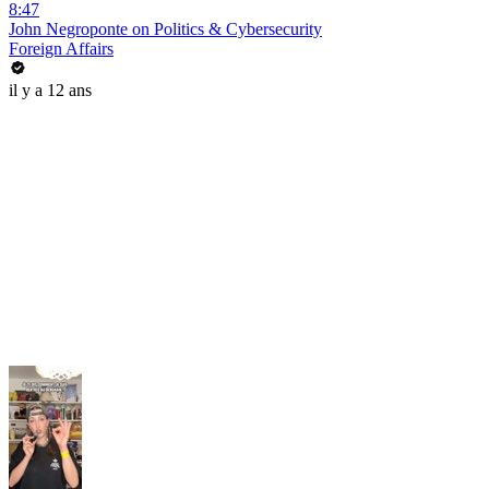
8:47
John Negroponte on Politics & Cybersecurity
Foreign Affairs
il y a 12 ans