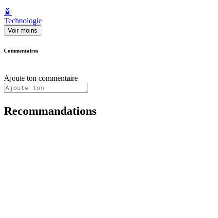
🤖
Technologie
Voir moins
Commentaires
Ajoute ton commentaire
Recommandations