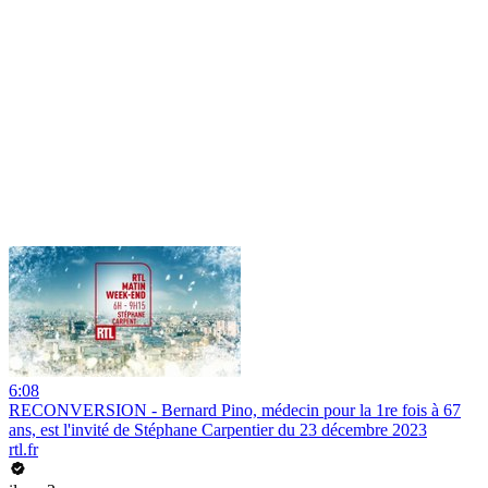
6:08
RECONVERSION - Bernard Pino, médecin pour la 1re fois à 67
ans, est l'invité de Stéphane Carpentier du 23 décembre 2023
rtl.fr