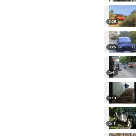
3:25
3:25
0:41
0:10
0:15