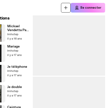
Se connecter
tions
Mickael
Vendetta Part
1
Imhotep
il y a 16 ans
Mariage
Imhotep
il y a 17 ans
Je téléphone
Imhotep
il y a 17 ans
Je double
Imhotep
il y a 17 ans
Ceinture