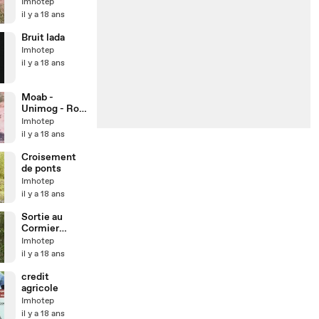
nt nature4x4
Imhotep
il y a 18 ans
Bruit lada
Imhotep
il y a 18 ans
Moab -
Unimog - Rob
Climb Wall
Imhotep
il y a 18 ans
Croisement
de ponts
Imhotep
il y a 18 ans
Sortie au
Cormier
académie 10
Imhotep
il y a 18 ans
credit
agricole
Imhotep
il y a 18 ans