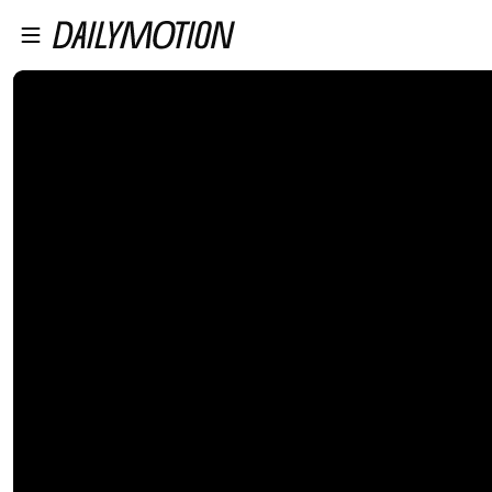
Passer au player
Passer au contenu principal