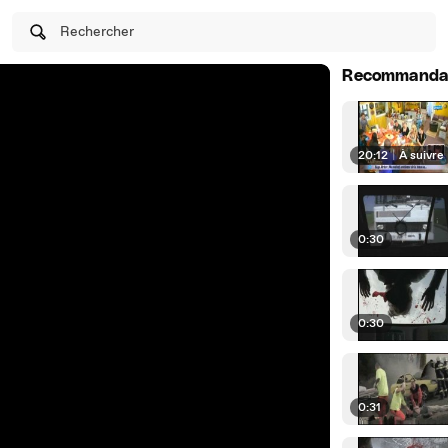
Rechercher
Recommanda
20:12
|
À suivre
0:30
0:30
0:31