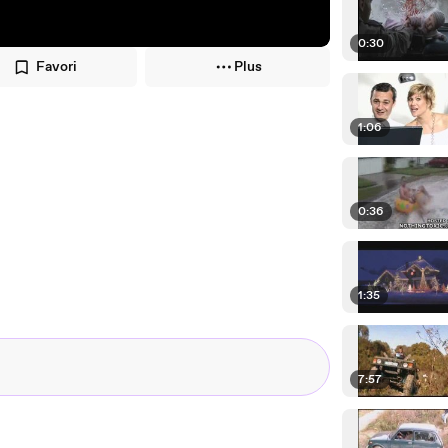
0:30
Favori
Plus
1:06
0:36
1:35
7:57