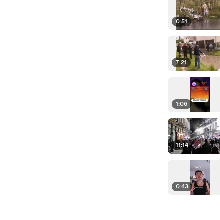
0:51
7:21
1:06
11:14
0:43