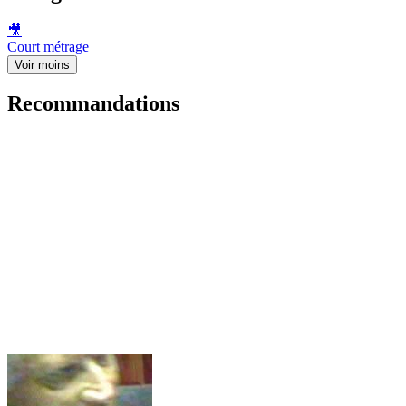
🎥
Court métrage
Voir moins
Recommandations