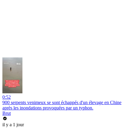
0:52
900 serpents venimeux se sont échappés d'un élevage en Chine
après les inondations provoquées par un typhon.
Brut
il y a 1 jour