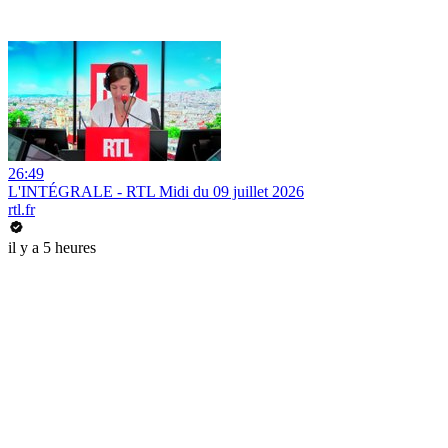
26:49
L'INTÉGRALE - RTL Midi du 09 juillet 2026
rtl.fr
il y a 5 heures