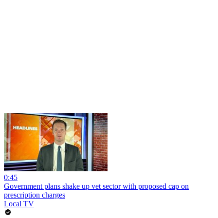
0:45
Government plans shake up vet sector with proposed cap on
prescription charges
Local TV