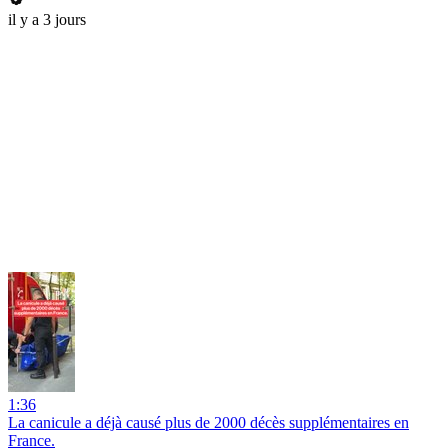
il y a 3 jours
1:36
La canicule a déjà causé plus de 2000 décès supplémentaires en
France.