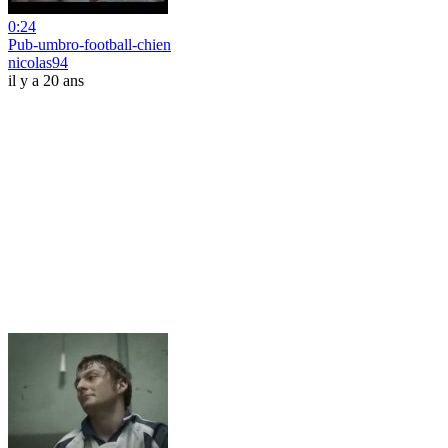
0:24
Pub-umbro-football-chien
nicolas94
il y a 20 ans