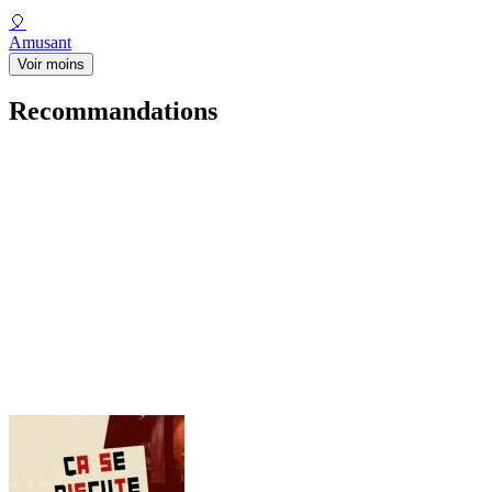
🎈
Amusant
Voir moins
Recommandations