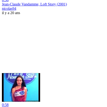
Jean-Claude Vandamme, Loft Story (2001)
nicolas94
il y a 20 ans
0:58