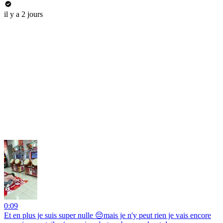
il y a 2 jours
0:09
Et en plus je suis super nulle 😔mais je n'y peut rien je vais encore