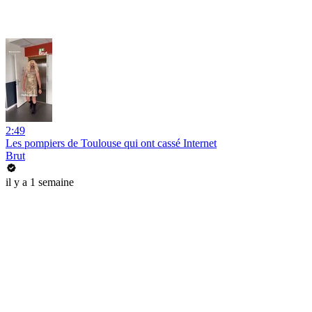
2:49
Les pompiers de Toulouse qui ont cassé Internet
Brut
il y a 1 semaine