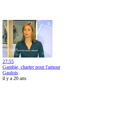
27:55
Gambie, charter pour l'amour
Gaulois
il y a 20 ans