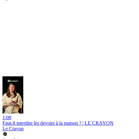
1:08
Faut-il interdire les devoirs à la maison ? | LE CRAYON
Le Crayon