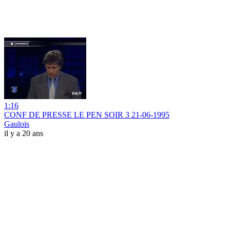
1:16
CONF DE PRESSE LE PEN SOIR 3 21-06-1995
Gaulois
il y a 20 ans