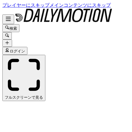
プレイヤーにスキップ
メインコンテンツにスキップ
検索
ログイン
フルスクリーンで見る