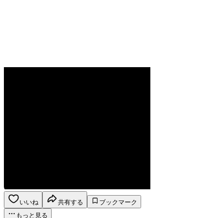
いいね
共有する
ブックマーク
もっと見る