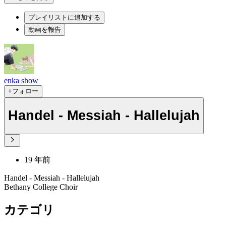
プレイリストに追加する
動画を報告
enka show
+フォロー
Handel - Messiah - Hallelujah
19 年前
Handel - Messiah - Hallelujah
Bethany College Choir
カテゴリ