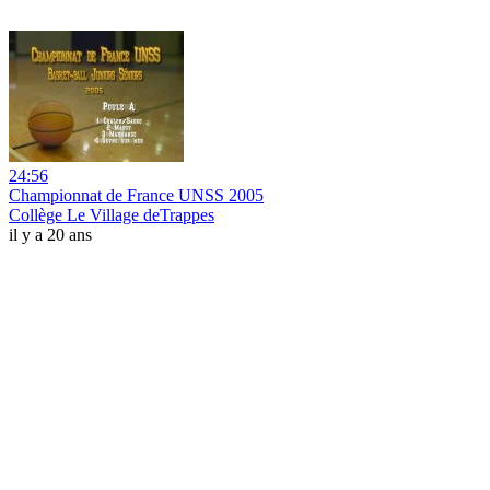
24:56
Championnat de France UNSS 2005
Collège Le Village deTrappes
il y a 20 ans