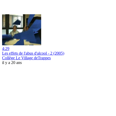
4:29
Les effets de l'abus d'alcool - 2 (2005)
Collège Le Village deTrappes
il y a 20 ans