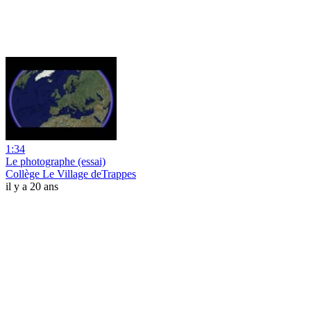
1:34
Le photographe (essai)
Collège Le Village deTrappes
il y a 20 ans