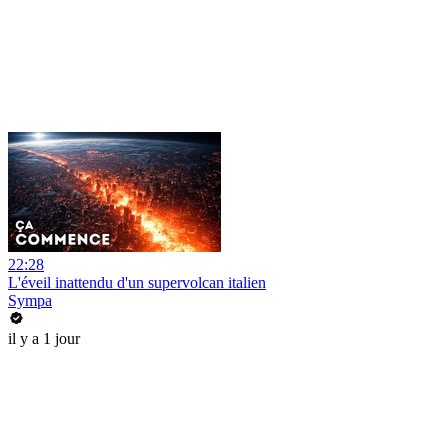
22:28
L'éveil inattendu d'un supervolcan italien
Sympa
il y a 1 jour