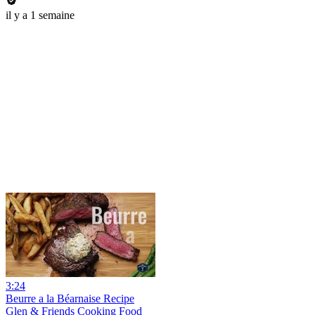
il y a 1 semaine
3:24
Beurre a la Béarnaise Recipe
Glen & Friends Cooking Food