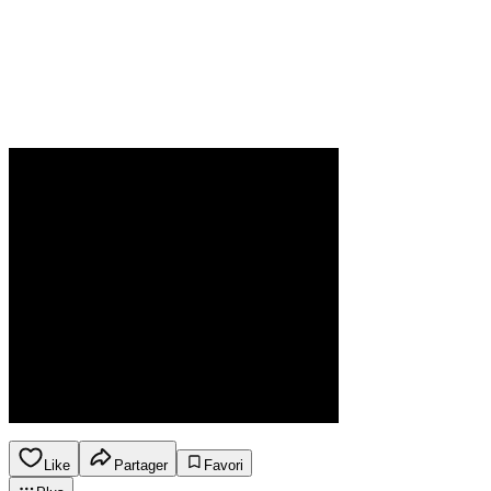
Like
Partager
Favori