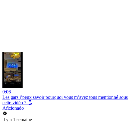
0:06
Les gars j’peux savoir pourquoi vous m’avez tous mentionné sous
cette vidéo ? 🤔
Aficionado
il y a 1 semaine