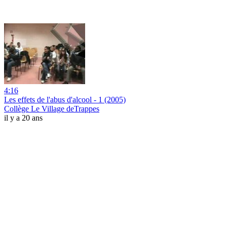
4:16
Les effets de l'abus d'alcool - 1 (2005)
Collège Le Village deTrappes
il y a 20 ans