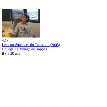
4:13
Les conséquences du Tabac - 1 (2005)
Collège Le Village deTrappes
il y a 20 ans