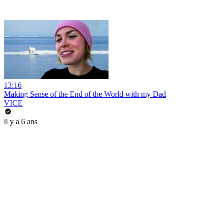
13:16
Making Sense of the End of the World with my Dad
VICE
il y a 6 ans