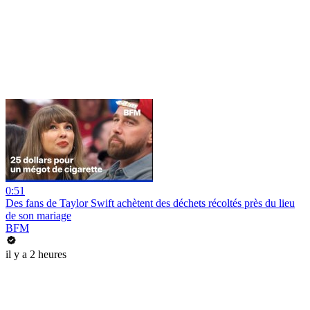
0:51
Des fans de Taylor Swift achètent des déchets récoltés près du lieu
de son mariage
BFM
il y a 2 heures