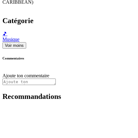
CARIBBEAN)
Catégorie
🎵
Musique
Voir moins
Commentaires
Ajoute ton commentaire
Recommandations