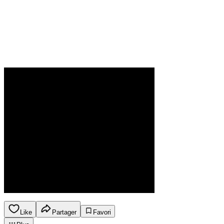
Like
Partager
Favori