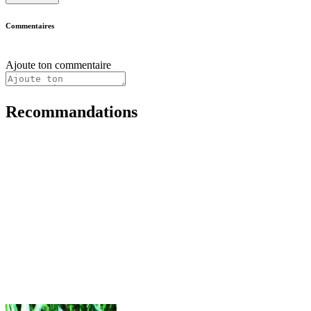
Commentaires
Ajoute ton commentaire
Recommandations