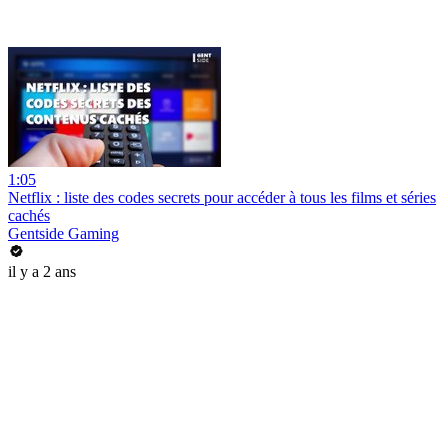
1:05
Netflix : liste des codes secrets pour accéder à tous les films et séries
cachés
Gentside Gaming
il y a 2 ans