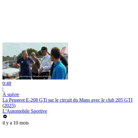
0:48
|
À suivre
La Peugeot E-208 GTi sur le circuit du Mans avec le club 205 GTI
(2025)
L'Automobile Sportive
il y a 10 mois