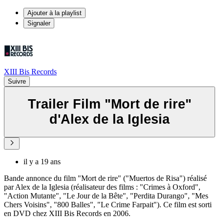
Ajouter à la playlist
Signaler
XIII Bis Records
Suivre
Trailer Film "Mort de rire"
d'Alex de la Iglesia
il y a 19 ans
Bande annonce du film "Mort de rire" ("Muertos de Risa") réalisé
par Alex de la Iglesia (réalisateur des films : "Crimes à Oxford",
"Action Mutante", "Le Jour de la Bête", "Perdita Durango", "Mes
Chers Voisins", "800 Balles", "Le Crime Farpait"). Ce film est sorti
en DVD chez XIII Bis Records en 2006.