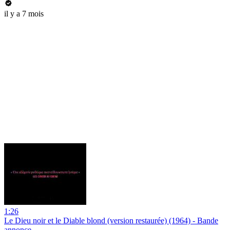
il y a 7 mois
1:26
Le Dieu noir et le Diable blond (version restaurée) (1964) - Bande
annonce