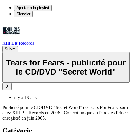
Ajouter à la playlist
Signaler
XIII Bis Records
Suivre
Tears for Fears - publicité pour
le CD/DVD "Secret World"
il y a 19 ans
Publicité pour le CD/DVD "Secret World" de Tears For Fears, sorti
chez XIII Bis Records en 2006 . Concert unique au Parc des Princes
enregistré en juin 2005.
Catégorie