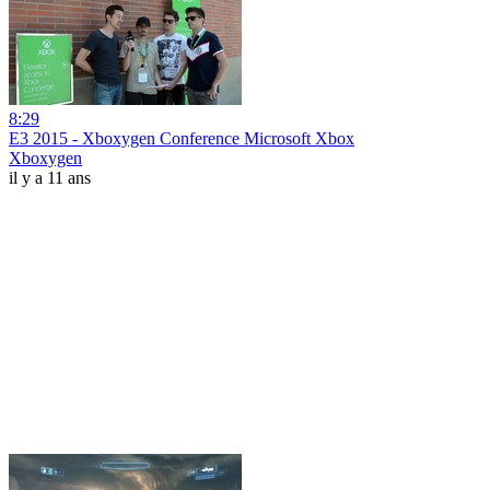
8:29
E3 2015 - Xboxygen Conference Microsoft Xbox
Xboxygen
il y a 11 ans