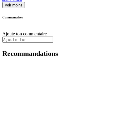
Voir moins
Commentaires
Ajoute ton commentaire
Recommandations