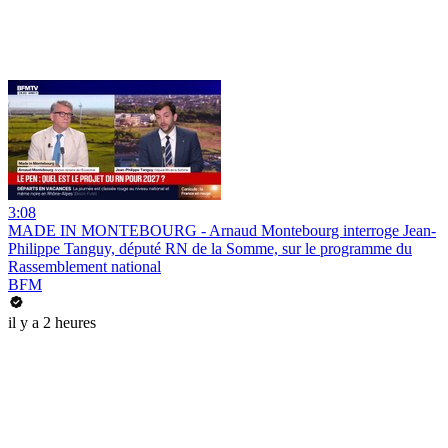
3:08
MADE IN MONTEBOURG - Arnaud Montebourg interroge Jean-
Philippe Tanguy, député RN de la Somme, sur le programme du
Rassemblement national
BFM
il y a 2 heures