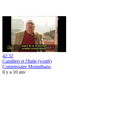
42:32
Camilleri et l'Italie (vostfr)
Commissaire Montalbano
il y a 10 ans