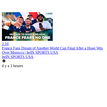
2:10
France Fans Dream of Another World Cup Final After a Huge Win
Over Morocco | beIN SPORTS USA
beIN SPORTS USA
il y a 3 heures