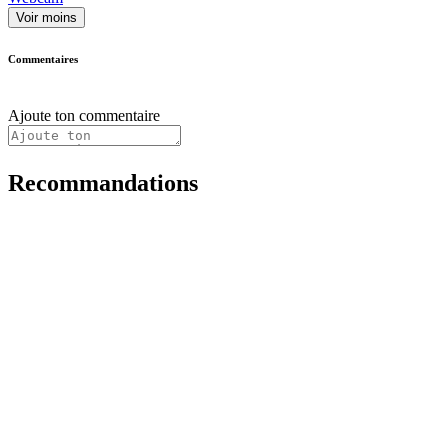
Voir moins
Commentaires
Ajoute ton commentaire
Recommandations