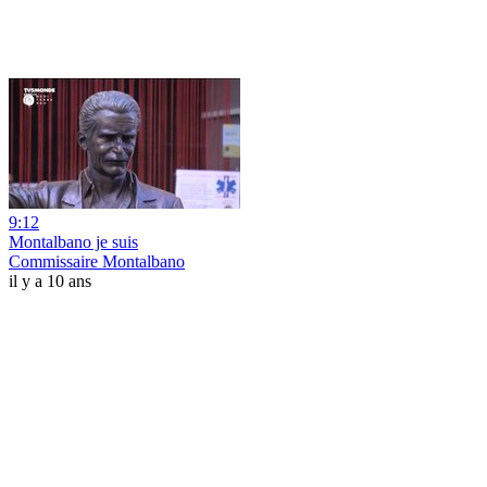
9:12
Montalbano je suis
Commissaire Montalbano
il y a 10 ans