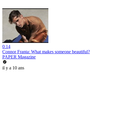
0:14
Connor Franta: What makes someone beautiful?
PAPER Magazine
il y a 10 ans