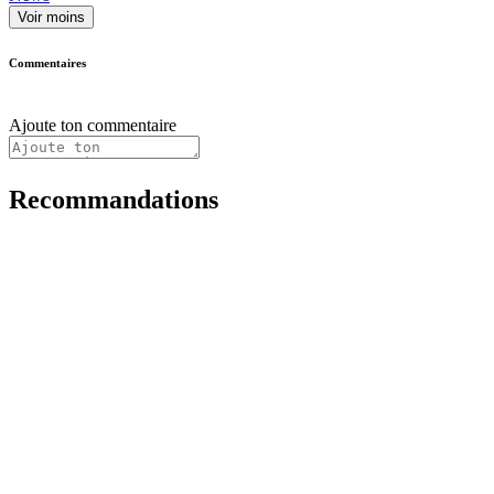
Voir moins
Commentaires
Ajoute ton commentaire
Recommandations