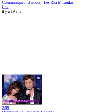
Communiqueur d'amour - Les Rita Mitsouko
Lok
il y a 19 ans
2:59