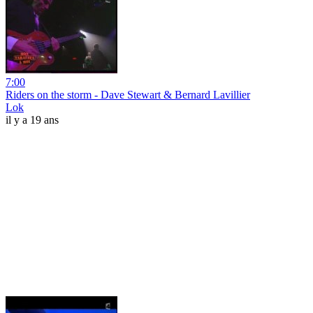
7:00
Riders on the storm - Dave Stewart & Bernard Lavillier
Lok
il y a 19 ans