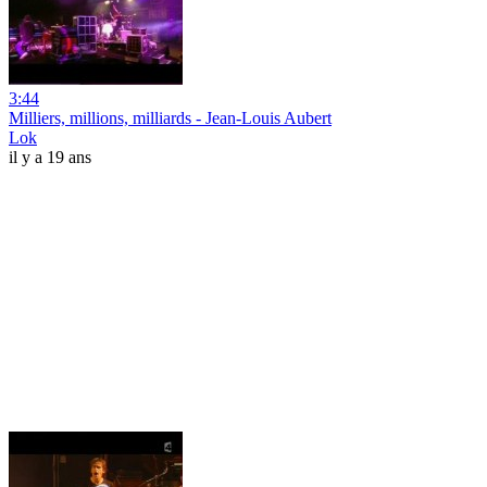
3:44
Milliers, millions, milliards - Jean-Louis Aubert
Lok
il y a 19 ans