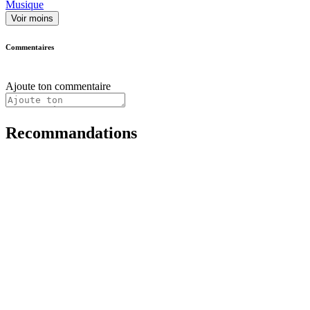
Musique
Voir moins
Commentaires
Ajoute ton commentaire
Recommandations