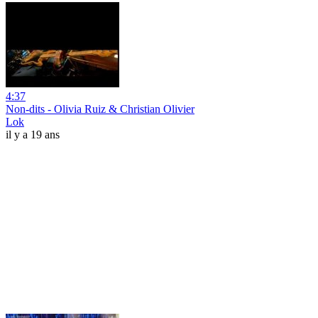
4:37
Non-dits - Olivia Ruiz & Christian Olivier
Lok
il y a 19 ans