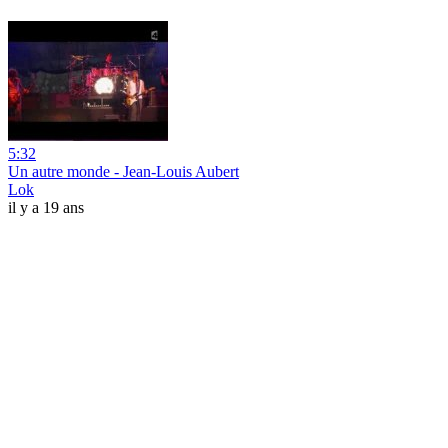
5:32
Un autre monde - Jean-Louis Aubert
Lok
il y a 19 ans