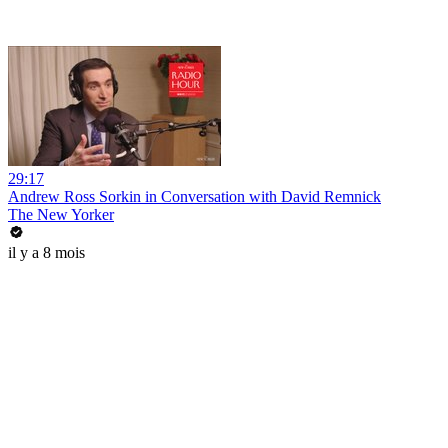
29:17
Andrew Ross Sorkin in Conversation with David Remnick
The New Yorker
il y a 8 mois