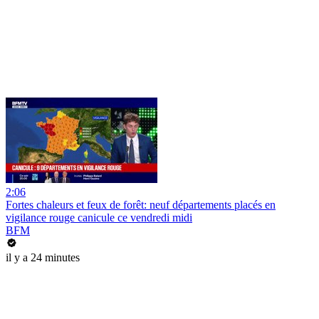
2:06
Fortes chaleurs et feux de forêt: neuf départements placés en
vigilance rouge canicule ce vendredi midi
BFM
il y a 24 minutes