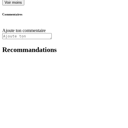
Voir moins
Commentaires
Ajoute ton commentaire
Recommandations