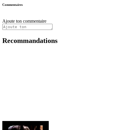
Commentaires
Ajoute ton commentaire
Recommandations