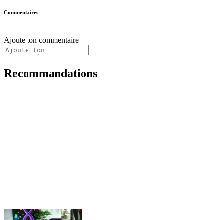
Commentaires
Ajoute ton commentaire
Recommandations