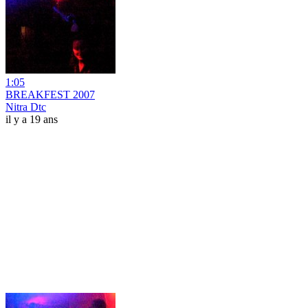
1:05
BREAKFEST 2007
Nitra Dtc
il y a 19 ans