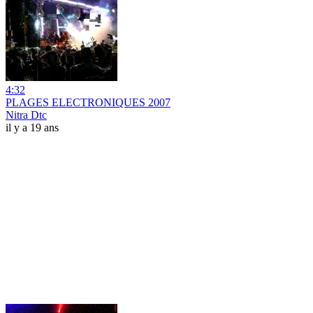
4:32
PLAGES ELECTRONIQUES 2007
Nitra Dtc
il y a 19 ans