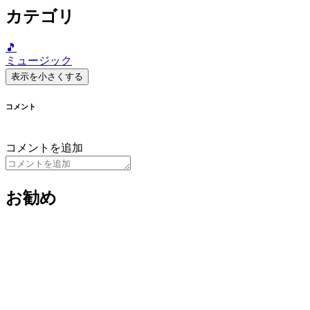
カテゴリ
🎵
ミュージック
表示を小さくする
コメント
コメントを追加
お勧め