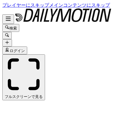
プレイヤーにスキップ
メインコンテンツにスキップ
検索
ログイン
フルスクリーンで見る