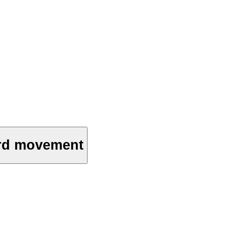
 3rd movement