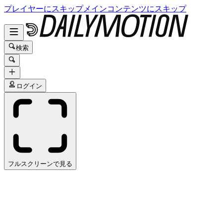
プレイヤーにスキップ
メインコンテンツにスキップ
検索
ログイン
フルスクリーンで見る