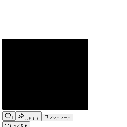
1
共有する
ブックマーク
もっと見る