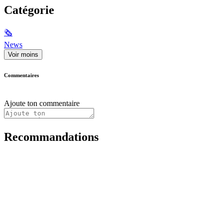
Catégorie
🗞
News
Voir moins
Commentaires
Ajoute ton commentaire
Recommandations