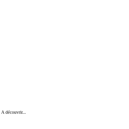
 A découvrir...