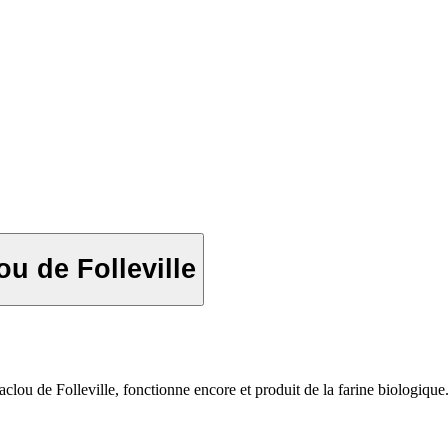
ou de Folleville
aclou de Folleville, fonctionne encore et produit de la farine biologique.