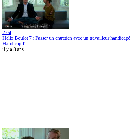
2:04
Hello Boulot 7 : Passer un entretien avec un travailleur handicapé
Handicap.fr
il y a 8 ans