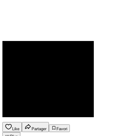
Like
Partager
Favori