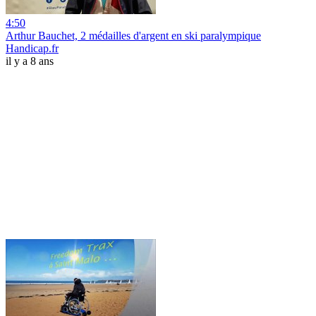
4:50
Arthur Bauchet, 2 médailles d'argent en ski paralympique
Handicap.fr
il y a 8 ans