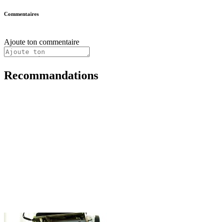
Commentaires
Ajoute ton commentaire
Recommandations