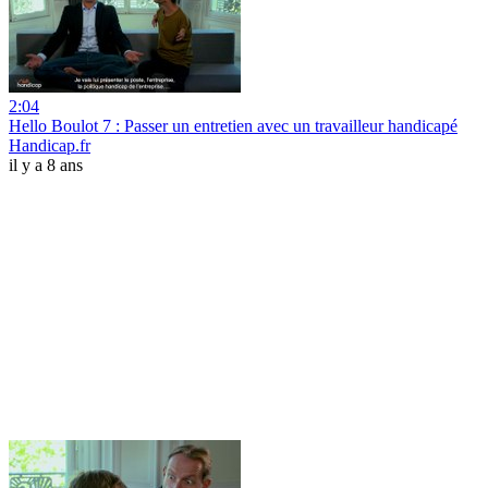
2:04
Hello Boulot 7 : Passer un entretien avec un travailleur handicapé
Handicap.fr
il y a 8 ans