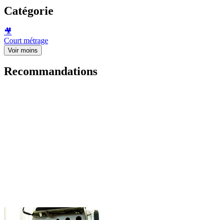
Catégorie
🎥
Court métrage
Voir moins
Recommandations