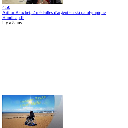
4:50
Arthur Bauchet, 2 médailles d'argent en ski paralympique
Handicap.fr
il y a 8 ans