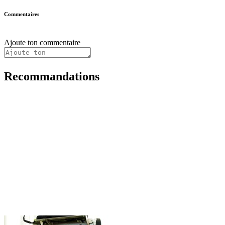
Commentaires
Ajoute ton commentaire
Recommandations