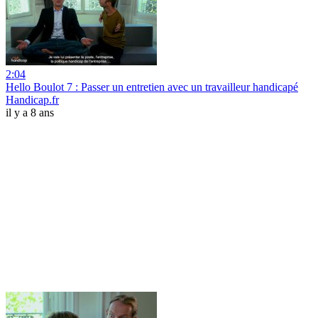
2:04
Hello Boulot 7 : Passer un entretien avec un travailleur handicapé
Handicap.fr
il y a 8 ans