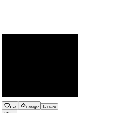
Like
Partager
Favori