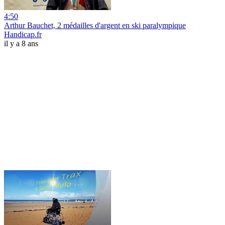
4:50
Arthur Bauchet, 2 médailles d'argent en ski paralympique
Handicap.fr
il y a 8 ans