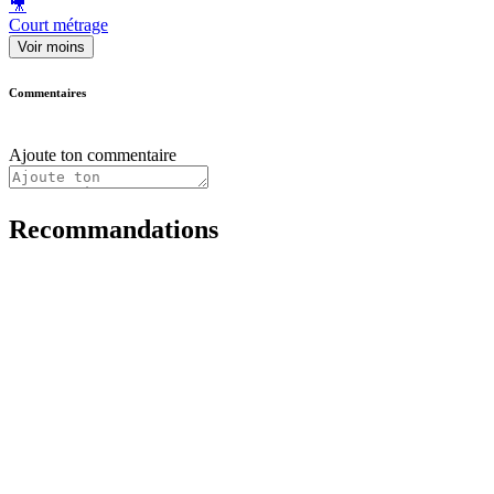
🎥
Court métrage
Voir moins
Commentaires
Ajoute ton commentaire
Recommandations