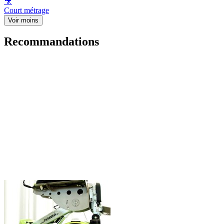
🎥
Court métrage
Voir moins
Recommandations