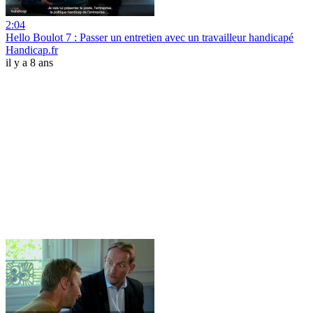
2:04
Hello Boulot 7 : Passer un entretien avec un travailleur handicapé
Handicap.fr
il y a 8 ans