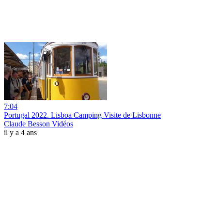
7:04
Portugal 2022. Lisboa Camping Visite de Lisbonne
Claude Besson Vidéos
il y a 4 ans