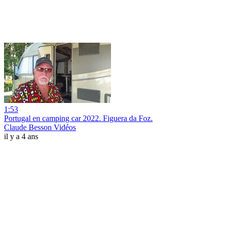
1:53
Portugal en camping car 2022. Figuera da Foz.
Claude Besson Vidéos
il y a 4 ans