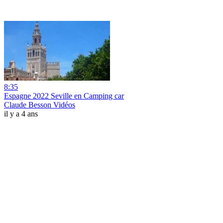
8:35
Espagne 2022 Seville en Camping car
Claude Besson Vidéos
il y a 4 ans