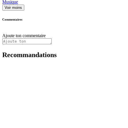
Musique
Voir moins
Commentaires
Ajoute ton commentaire
Recommandations