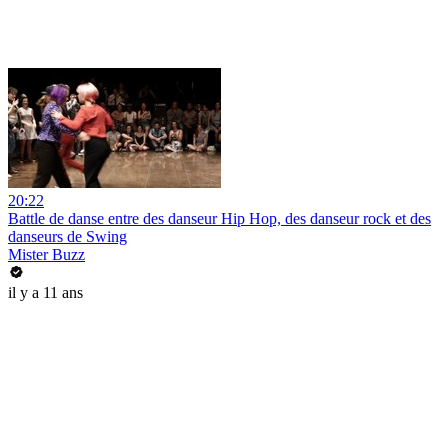
20:22
Battle de danse entre des danseur Hip Hop, des danseur rock et des
danseurs de Swing
Mister Buzz
il y a 11 ans