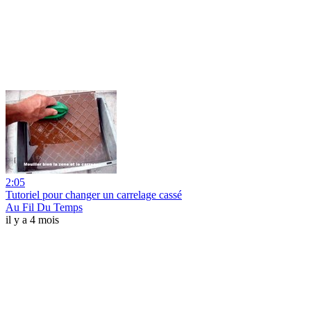
2:05
Tutoriel pour changer un carrelage cassé
Au Fil Du Temps
il y a 4 mois