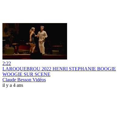
2:22
LAROQUEBROU 2022 HENRI STEPHANIE BOOGIE
WOOGIE SUR SCENE
Claude Besson Vidéos
il y a 4 ans