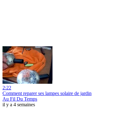
2:22
Comment reparer ses lampes solaire de jardin
Au Fil Du Temps
il y a 4 semaines