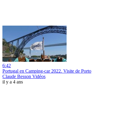
6:42
Portugal en Camping-car 2022. Visite de Porto
Claude Besson Vidéos
il y a 4 ans