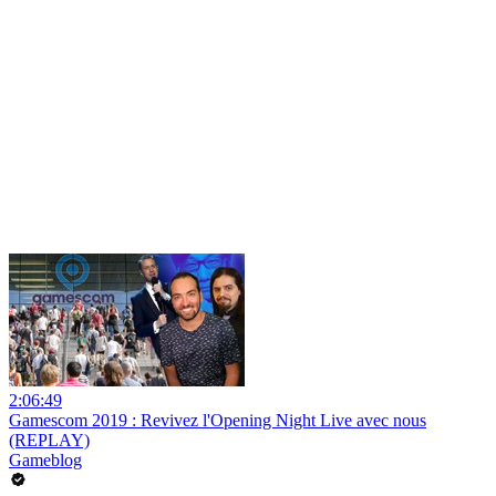
2:06:49
Gamescom 2019 : Revivez l'Opening Night Live avec nous
(REPLAY)
Gameblog