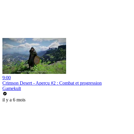
9:00
Crimson Desert - Aperçu #2 : Combat et progression
Gamekult
il y a 6 mois