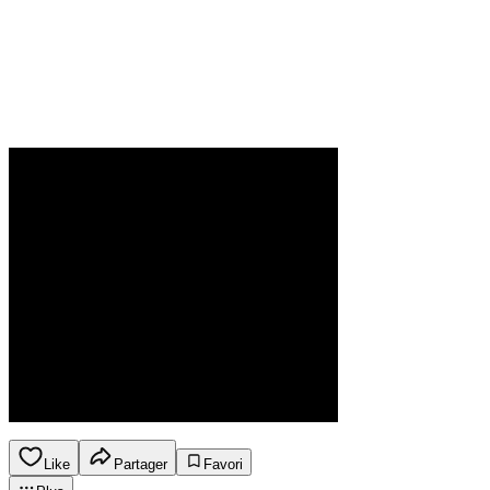
Like
Partager
Favori