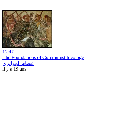
12:47
The Foundations of Communist Ideology
عصام الجزائري
il y a 19 ans