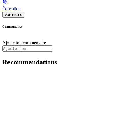
📚
Éducation
Voir moins
Commentaires
Ajoute ton commentaire
Recommandations