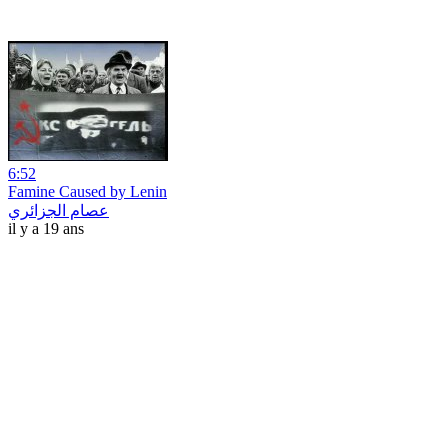
6:52
Famine Caused by Lenin
عصام الجزائري
il y a 19 ans