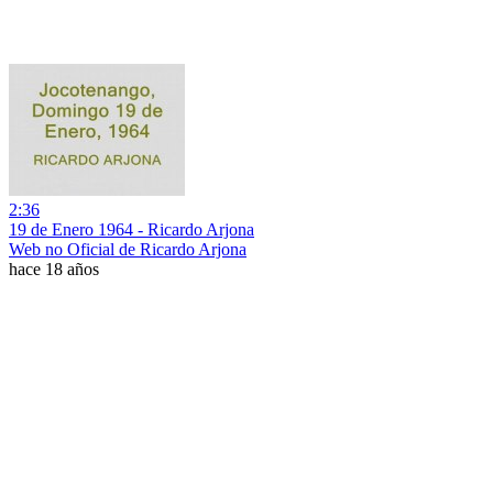
2:36
19 de Enero 1964 - Ricardo Arjona
Web no Oficial de Ricardo Arjona
hace 18 años