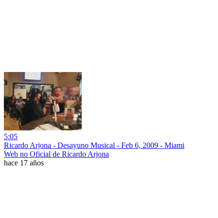
5:05
Ricardo Arjona - Desayuno Musical - Feb 6, 2009 - Miami
Web no Oficial de Ricardo Arjona
hace 17 años