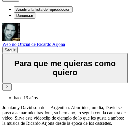
Añadir a la lista de reproducción
Denunciar
Web no Oficial de Ricardo Arjona
Seguir
Para que me quieras como
quiero
hace 19 años
Jonatan y David son de la Argentina. Aburridos, un dia, David se
puso a actuar mientras Joni, su hermano, lo seguia con la camara de
video. Sirva este videoclip de ejemplo de lo que les gusta a ambos:
la musica de Ricardo Arjona desde la epoca de los cassettes.