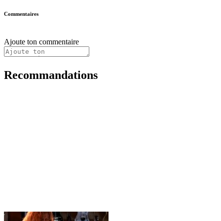
Commentaires
Ajoute ton commentaire
Recommandations