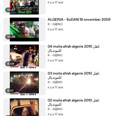
il y a 17 ans
10:07
ALGERIA - SuDAN 18 november 2009
K - G@NO
il y a 17 ans
10:08
04 msila afrah algerie 2010 تاهل
للمونديال
K - G@NO
il y a 17 ans
6:09
03 msila afrah algerie 2010 تاهل
للمونديال
K - G@NO
il y a 17 ans
9:57
02 msila afrah algerie 2010 تاهل
للمونديال
K - G@NO
il y a 17 ans