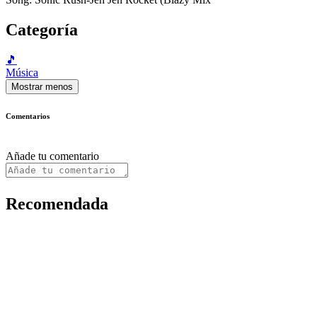
Categoría
🎵
Música
Mostrar menos
Comentarios
Añade tu comentario
Recomendada