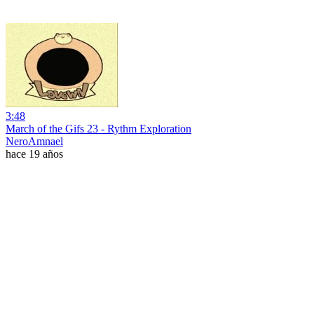
3:48
March of the Gifs 23 - Rythm Exploration
NeroAmnael
hace 19 años