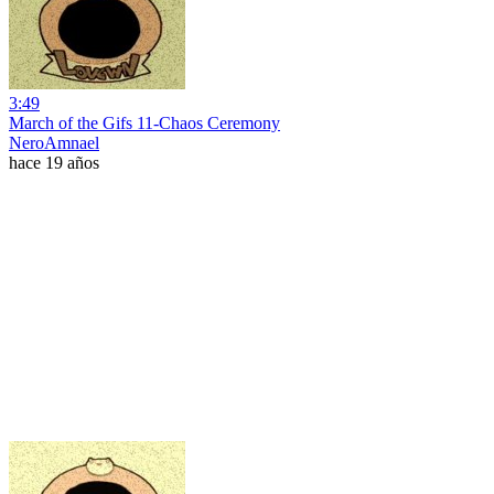
3:49
March of the Gifs 11-Chaos Ceremony
NeroAmnael
hace 19 años