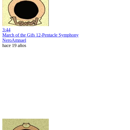
3:44
March of the Gifs 12-Pentacle Symphony
NeroAmnael
hace 19 años