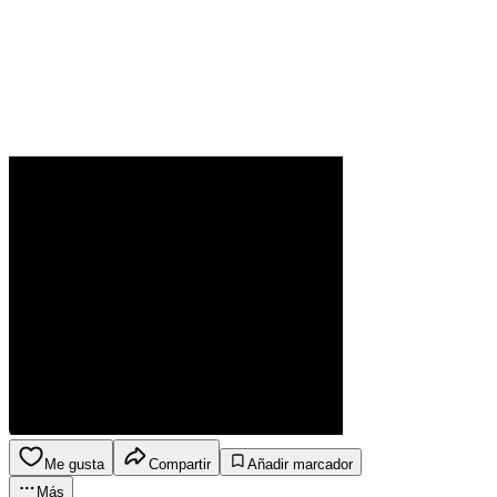
Me gusta
Compartir
Añadir marcador
Más