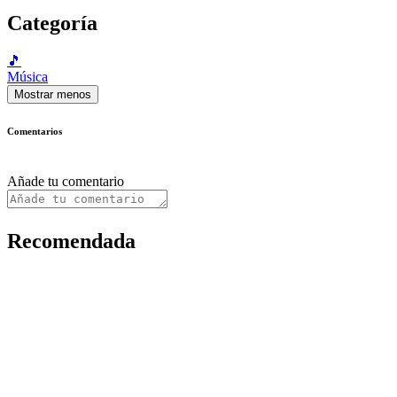
Categoría
🎵
Música
Mostrar menos
Comentarios
Añade tu comentario
Recomendada