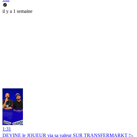
il y a 1 semaine
1:31
DEVINE le JOUEUR via sa valeur SUR TRANSFERMARKT 📉