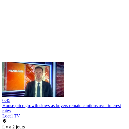
0:45
House price growth slows as buyers remain cautious over interest
rates
Local TV
il y a 2 jours