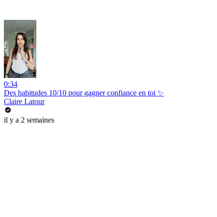
0:34
Des habitudes 10/10 pour gagner confiance en toi ✨
Claire Latour
il y a 2 semaines