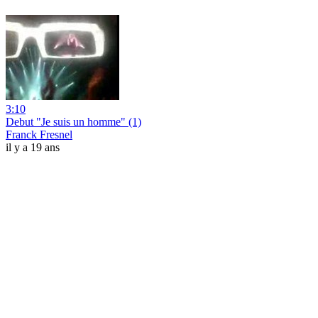
3:10
Debut "Je suis un homme" (1)
Franck Fresnel
il y a 19 ans