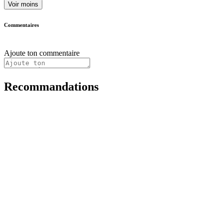
Voir moins
Commentaires
Ajoute ton commentaire
Recommandations