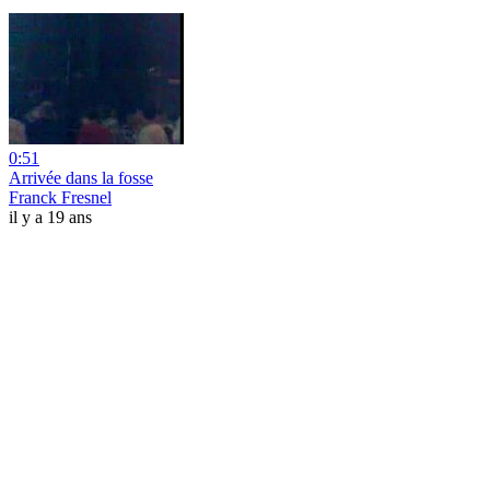
0:51
Arrivée dans la fosse
Franck Fresnel
il y a 19 ans