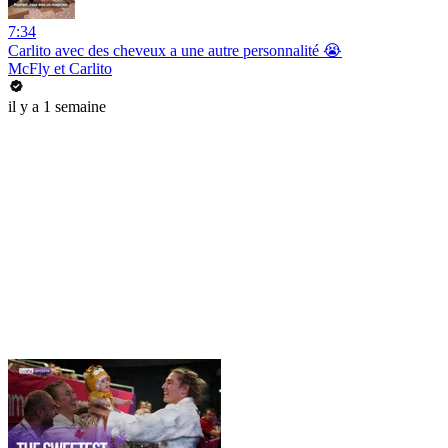
7:34
Carlito avec des cheveux a une autre personnalité 😭
McFly et Carlito
il y a 1 semaine