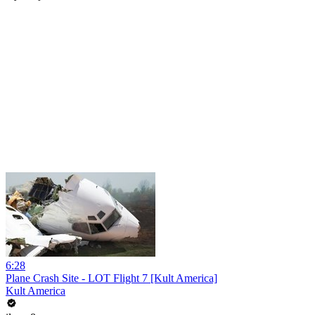
6:28
Plane Crash Site - LOT Flight 7 [Kult America]
Kult America