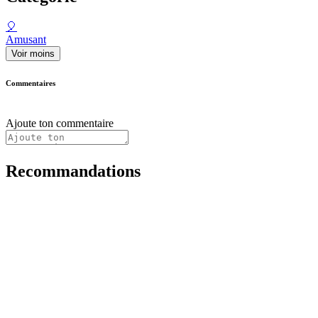
🎈
Amusant
Voir moins
Commentaires
Ajoute ton commentaire
Recommandations