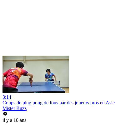
3:14
Coups de ping pong de fous par des joueurs pros en Asie
Mister Buzz
il y a 10 ans