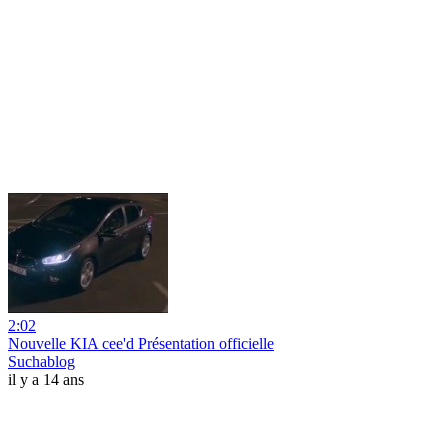
2:02
Nouvelle KIA cee'd Présentation officielle
Suchablog
il y a 14 ans