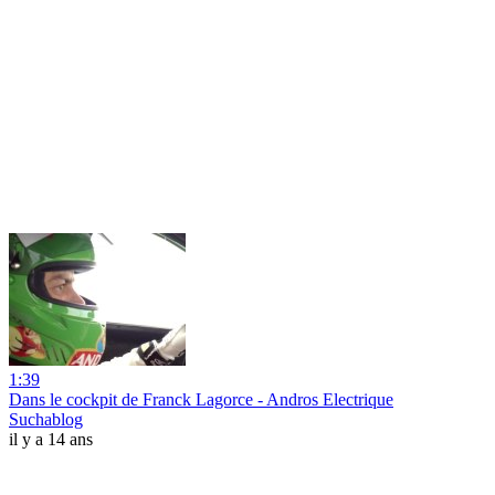
1:39
Dans le cockpit de Franck Lagorce - Andros Electrique
Suchablog
il y a 14 ans