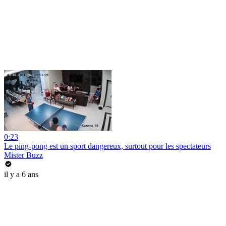
0:23
Le ping-pong est un sport dangereux, surtout pour les spectateurs
Mister Buzz
il y a 6 ans