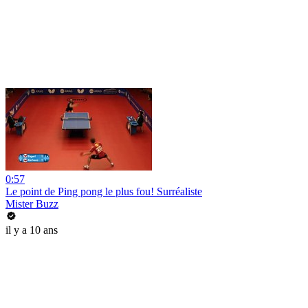
0:57
Le point de Ping pong le plus fou! Surréaliste
Mister Buzz
il y a 10 ans