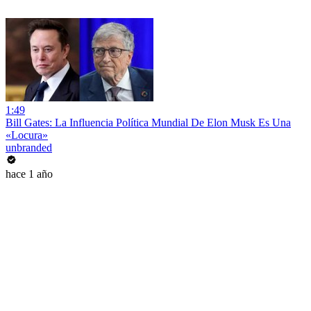
1:49
Bill Gates: La Influencia Política Mundial De Elon Musk Es Una
«Locura»
unbranded
hace 1 año