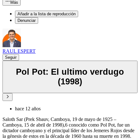
Más
Añadir a la lista de reproducción
Denunciar
RAUL ESPERT
Seguir
Pol Pot: El ultimo verdugo
(1998)
hace 12 años
Saloth Sar (Prek Sbauv, Camboya, 19 de mayo de 1925 –
Camboya, 15 de abril de 1998),6 conocido como Pol Pot, fue un
dictador camboyano y el principal líder de los Jemeres Rojos desde
la génesis de estos en la década de 1960 hasta su muerte en 1998.