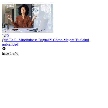
1:20
Qué Es El Mindfulness Digital Y Cómo Mejora Tu Salud
unbranded
hace 1 año