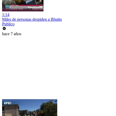
1:14
Miles de personas despiden a Bhutto
Publico
hace 7 años