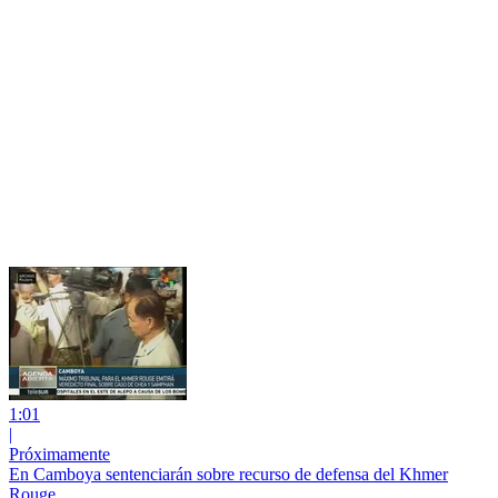
1:01
|
Próximamente
En Camboya sentenciarán sobre recurso de defensa del Khmer
Rouge