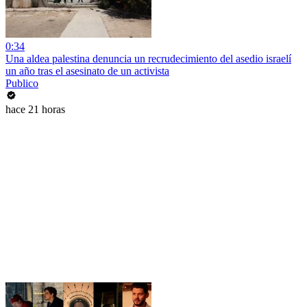
0:34
Una aldea palestina denuncia un recrudecimiento del asedio israelí
un año tras el asesinato de un activista
Publico
hace 21 horas