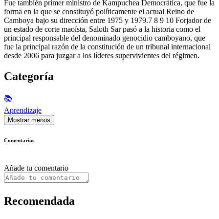
Fue también primer ministro de Kampuchea Democrática, que fue la
forma en la que se constituyó políticamente el actual Reino de
Camboya bajo su dirección entre 1975 y 1979.7 8 9 10 Forjador de
un estado de corte maoísta, Saloth Sar pasó a la historia como el
principal responsable del denominado genocidio camboyano, que
fue la principal razón de la constitución de un tribunal internacional
desde 2006 para juzgar a los líderes supervivientes del régimen.
Categoría
📚
Aprendizaje
Mostrar menos
Comentarios
Añade tu comentario
Recomendada