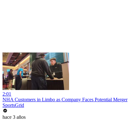
2:01
NHA Customers in Limbo as Company Faces Potential Merger
SportsGrid
hace 3 años