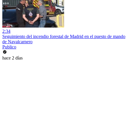
2:34
Seguimiento del incendio forestal de Madrid en el puesto de mando
de Navalcarnero
Publico
hace 2 días