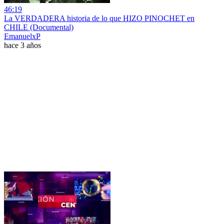
46:19
La VERDADERA historia de lo que HIZO PINOCHET en
CHILE (Documental)
EmanuelxP
hace 3 años