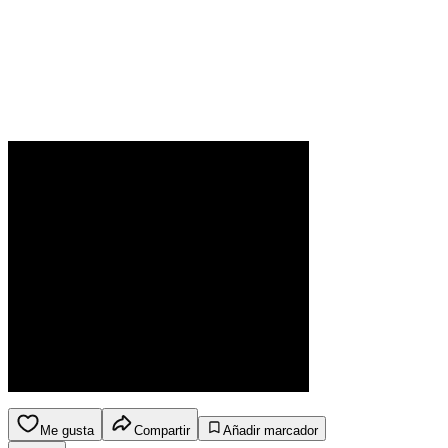
Me gusta
Compartir
Añadir marcador