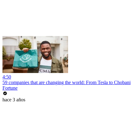
4:50
59 companies that are changing the world: From Tesla to Chobani
Fortune
hace 3 años