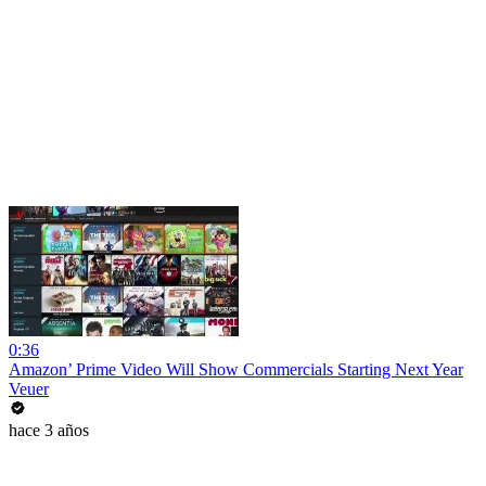
0:36
Amazon’ Prime Video Will Show Commercials Starting Next Year
Veuer
hace 3 años