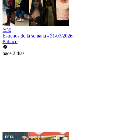
2:30
Estrenos de la semana - 31/07/2026
Publico
hace 2 días