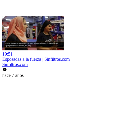
19:51
Esposadas a la fuerza | Sinfiltros.com
Sinfiltros.com
hace 7 años