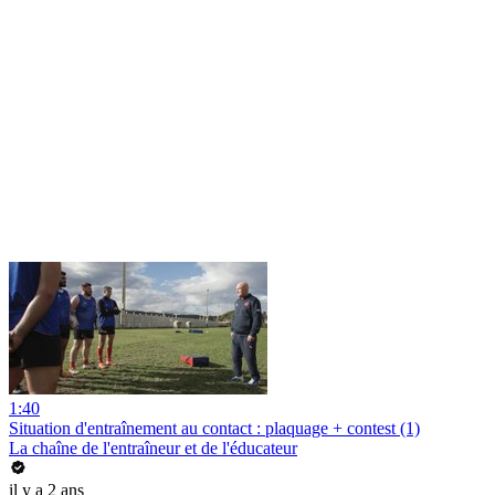
1:40
Situation d'entraînement au contact : plaquage + contest (1)
La chaîne de l'entraîneur et de l'éducateur
il y a 2 ans