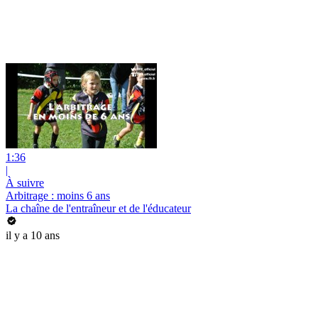
1:36
|
À suivre
Arbitrage : moins 6 ans
La chaîne de l'entraîneur et de l'éducateur
il y a 10 ans