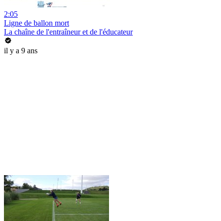
2:05
Ligne de ballon mort
La chaîne de l'entraîneur et de l'éducateur
il y a 9 ans