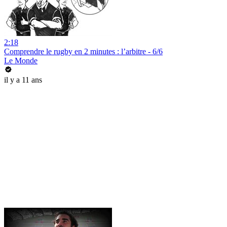
2:18
Comprendre le rugby en 2 minutes : l’arbitre - 6/6
Le Monde
il y a 11 ans