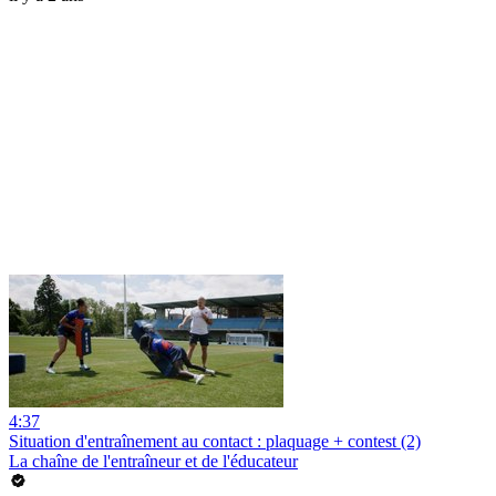
4:37
Situation d'entraînement au contact : plaquage + contest (2)
La chaîne de l'entraîneur et de l'éducateur