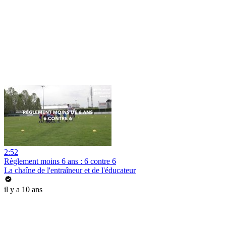
2:52
Règlement moins 6 ans : 6 contre 6
La chaîne de l'entraîneur et de l'éducateur
il y a 10 ans