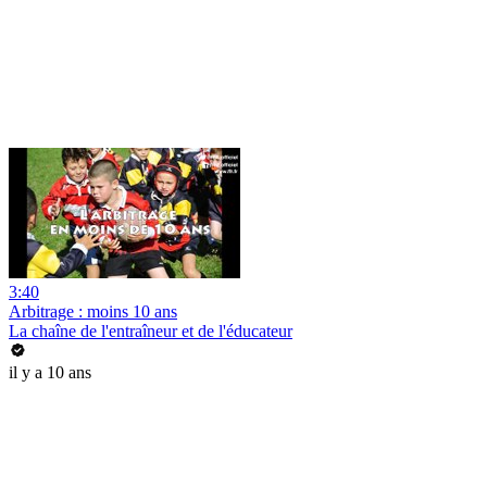
3:40
Arbitrage : moins 10 ans
La chaîne de l'entraîneur et de l'éducateur
il y a 10 ans