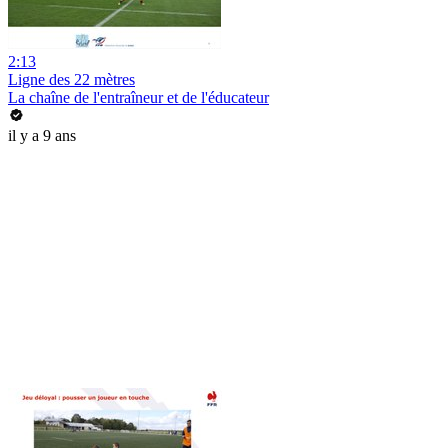
2:13
Ligne des 22 mètres
La chaîne de l'entraîneur et de l'éducateur
il y a 9 ans