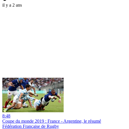
il y a 2 ans
8:48
Coupe du monde 2019 : France - Argentine, le résumé
Fédération Française de Rugby