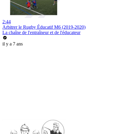
2:44
Arbitrer le Rugby Éducatif M6 (2019-2020)
La chaîne de l'entraîneur et de l'éducateur
il y a 7 ans