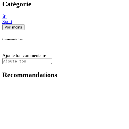
Catégorie
🥇
Sport
Voir moins
Commentaires
Ajoute ton commentaire
Recommandations