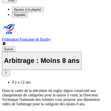
Plus
Ajouter à la playlist
Signaler
Fédération Française de Rugby
Suivre
Arbitrage : Moins 8 ans
il y a 12 ans
Dans le cadre de la réécriture du rugby digest consécutif aux
changements de catégories pour la saison à venir, la Direction
Technique Nationale des Arbitres vous propose une illustration
vidéo de l'arbitrage pour la catégorie des moins 8 ans.