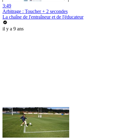
3:49
Arbitrage : Toucher + 2 secondes
La chaîne de l'entraîneur et de l'éducateur
il y a 9 ans