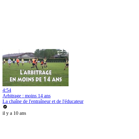
4:54
Arbitrage : moins 14 ans
La chaîne de l'entraîneur et de l'éducateur
il y a 10 ans