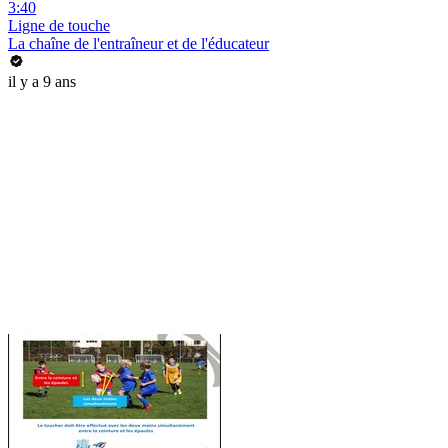
3:40
Ligne de touche
La chaîne de l'entraîneur et de l'éducateur
il y a 9 ans