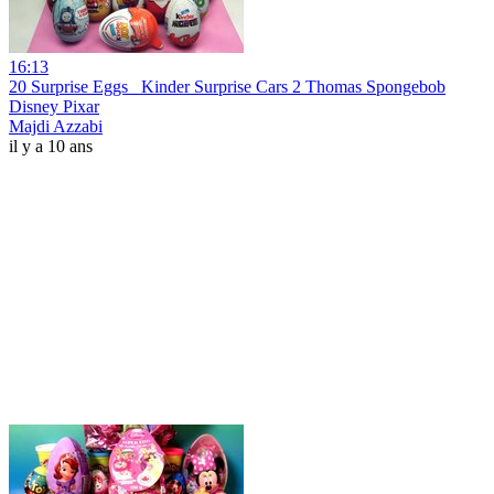
16:13
20 Surprise Eggs_ Kinder Surprise Cars 2 Thomas Spongebob
Disney Pixar
Majdi Azzabi
il y a 10 ans