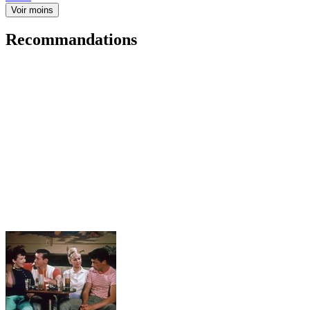
Voir moins
Recommandations