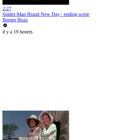
2:27
Spider-Man Brand New Day : ending scene
Burger Buzz
il y a 19 heures