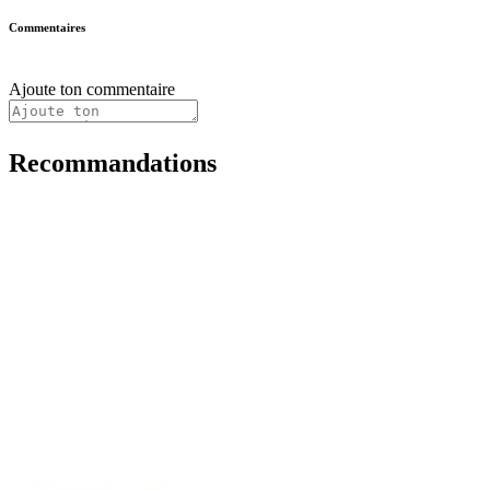
Commentaires
Ajoute ton commentaire
Recommandations