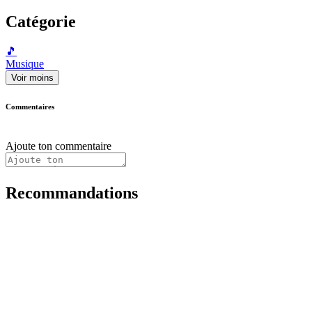
Catégorie
🎵
Musique
Voir moins
Commentaires
Ajoute ton commentaire
Recommandations