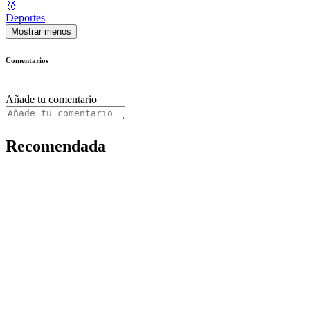
🥇
Deportes
Mostrar menos
Comentarios
Añade tu comentario
Recomendada