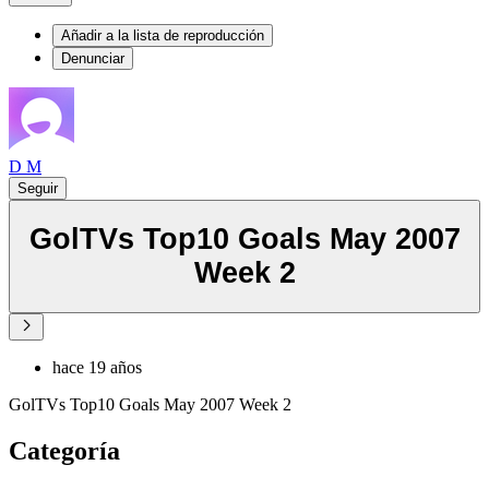
Añadir a la lista de reproducción
Denunciar
D M
Seguir
GolTVs Top10 Goals May 2007
Week 2
hace 19 años
GolTVs Top10 Goals May 2007 Week 2
Categoría