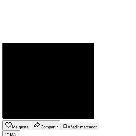
Me gusta
Compartir
Añadir marcador
Más