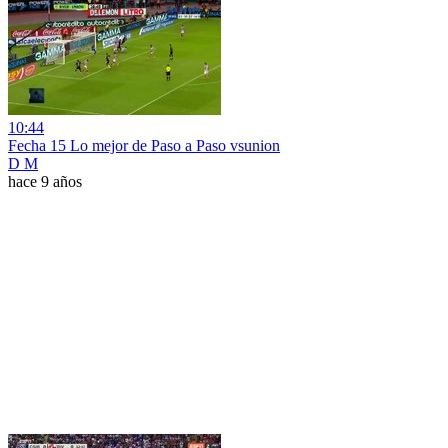
10:44
Fecha 15 Lo mejor de Paso a Paso vsunion
D M
hace 9 años