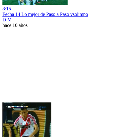
8:15
Fecha 14 Lo mejor de Paso a Paso vsolimpo
D M
hace 10 años