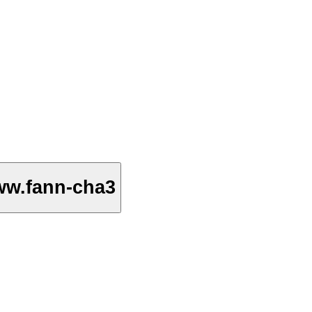
ww.fann-cha3