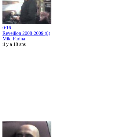
0:16
Reveillon 2008-2009 (8)
Mikl Farina
il y a 18 ans