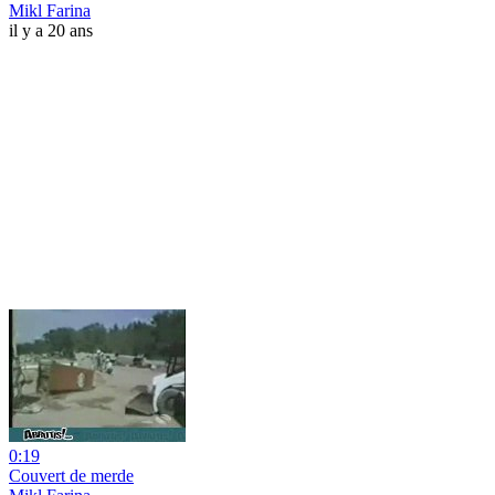
Mikl Farina
il y a 20 ans
0:19
Couvert de merde