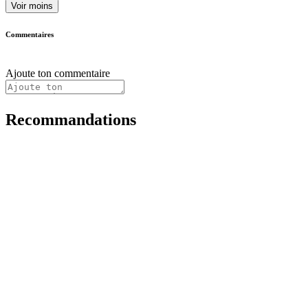
Voir moins
Commentaires
Ajoute ton commentaire
Recommandations