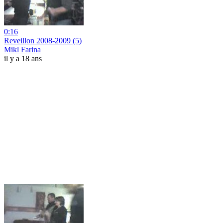
0:16
Reveillon 2008-2009 (5)
Mikl Farina
il y a 18 ans