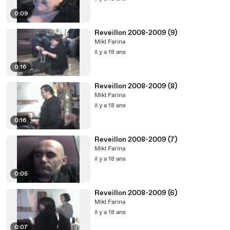
0:09
Reveillon 2008-2009 (9)
Mikl Farina
il y a 18 ans
0:16
Reveillon 2008-2009 (8)
Mikl Farina
il y a 18 ans
0:16
Reveillon 2008-2009 (7)
Mikl Farina
il y a 18 ans
0:05
Reveillon 2008-2009 (6)
Mikl Farina
il y a 18 ans
0:07