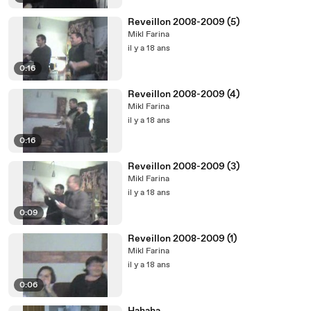
Reveillon 2008-2009 (5)
Mikl Farina
il y a 18 ans
0:16
Reveillon 2008-2009 (4)
Mikl Farina
il y a 18 ans
0:16
Reveillon 2008-2009 (3)
Mikl Farina
il y a 18 ans
0:09
Reveillon 2008-2009 (1)
Mikl Farina
il y a 18 ans
0:06