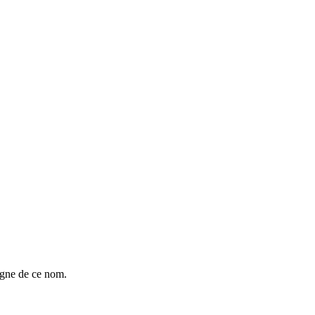
igne de ce nom.