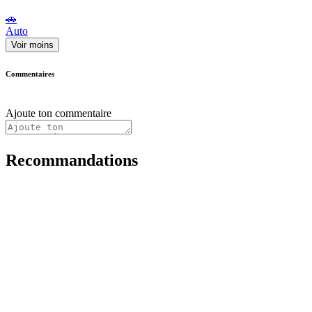
🚗
Auto
Voir moins
Commentaires
Ajoute ton commentaire
Recommandations