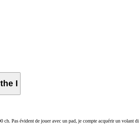
the I
 ch. Pas évident de jouer avec un pad, je compte acquérir un volant d