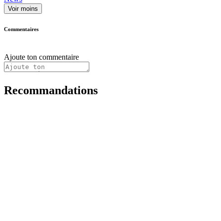
Voir moins
Commentaires
Ajoute ton commentaire
Recommandations