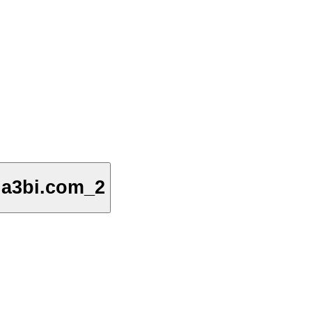
ha3bi.com_2